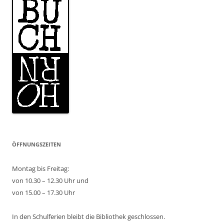
ÖFFNUNGSZEITEN
Montag bis Freitag:
von 10.30 – 12.30 Uhr und
von 15.00 – 17.30 Uhr
In den Schulferien bleibt die Bibliothek geschlossen.